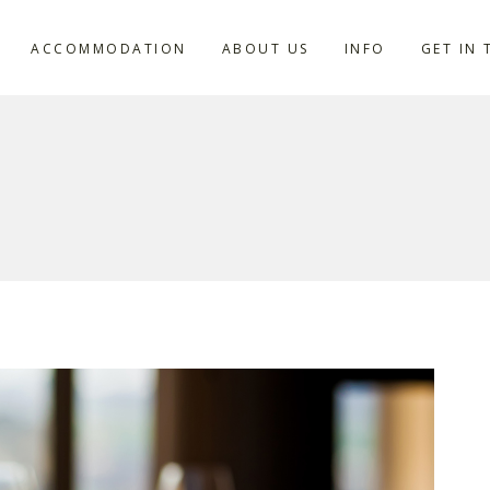
ACCOMMODATION
ABOUT US
INFO
GET IN