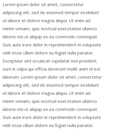
Lorem ipsum dolor sit amet, consectetur
adipiscing elit, sed do eiusmod tempor incididunt
ut labore et dolore magna aliqua. Ut enim ad
minim veniam, quis nostrud exercitation ullamco
laboris nisi ut aliquip ex ea commodo consequat.
Duis aute irure dolor in reprehenderit in voluptate
velit esse cillum dolore eu fugiat nulla pariatur.
Excepteur sint occaecat cupidatat non proident,
sunt in culpa qui officia deserunt mollit anim id est
laborum. Lorem ipsum dolor sit amet, consectetur
adipiscing elit, sed do eiusmod tempor incididunt
ut labore et dolore magna aliqua. Ut enim ad
minim veniam, quis nostrud exercitation ullamco
laboris nisi ut aliquip ex ea commodo consequat.
Duis aute irure dolor in reprehenderit in voluptate
velit esse cillum dolore eu fugiat nulla pariatur.