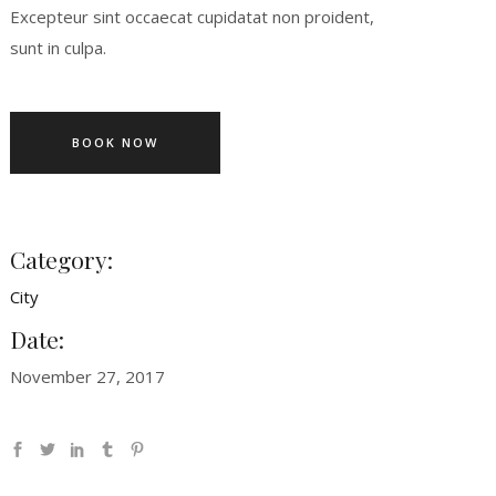
Excepteur sint occaecat cupidatat non proident,
sunt in culpa.
BOOK NOW
Category:
City
Date:
November 27, 2017